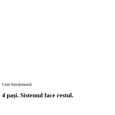
Cum funcționează
4 pași.
Sistemul face restul.