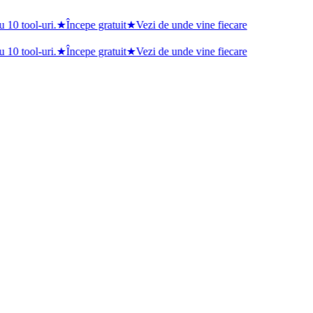
 10 tool-uri.
★
Începe gratuit
★
Vezi de unde vine fiecare
 10 tool-uri.
★
Începe gratuit
★
Vezi de unde vine fiecare