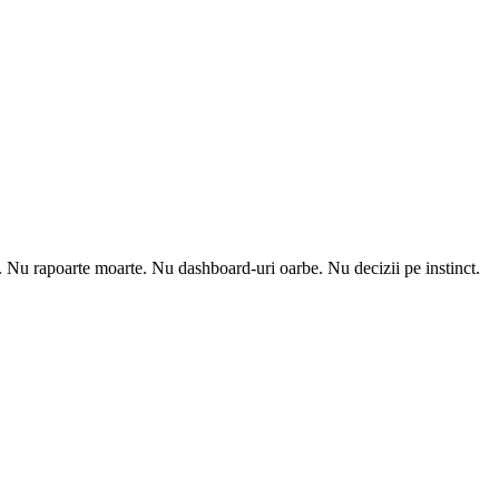
m. Nu rapoarte moarte. Nu dashboard-uri oarbe. Nu decizii pe instinct.