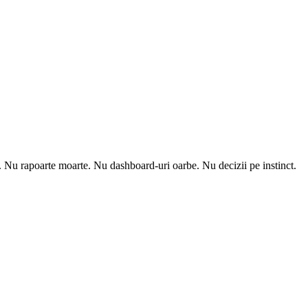
m. Nu rapoarte moarte. Nu dashboard-uri oarbe. Nu decizii pe instinct.