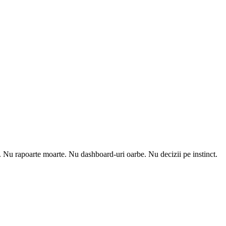
m. Nu rapoarte moarte. Nu dashboard-uri oarbe. Nu decizii pe instinct.