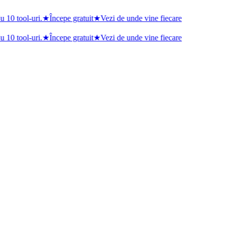
 10 tool-uri.
★
Începe gratuit
★
Vezi de unde vine fiecare
 10 tool-uri.
★
Începe gratuit
★
Vezi de unde vine fiecare