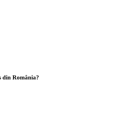
ss din România?