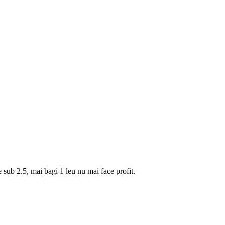
ub 2.5, mai bagi 1 leu nu mai face profit.